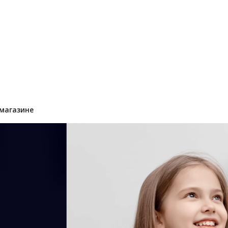
магазине