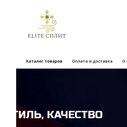
Каталог товаров
Оплата и доставка
О 