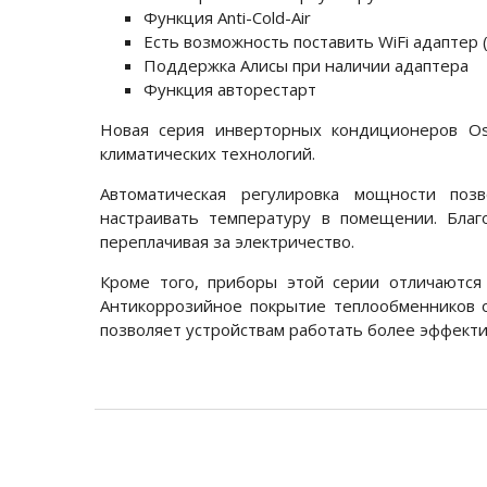
Функция Anti-Cold-Air
Есть возможность поставить WiFi адаптер (
Поддержка Алисы при наличии адаптера
Функция авторестарт
Новая серия инверторных кондиционеров Os
климатических технологий.
Автоматическая регулировка мощности поз
настраивать температуру в помещении. Бла
переплачивая за электричество.
Кроме того, приборы этой серии отличаются
Антикоррозийное покрытие теплообменников 
позволяет устройствам работать более эффекти