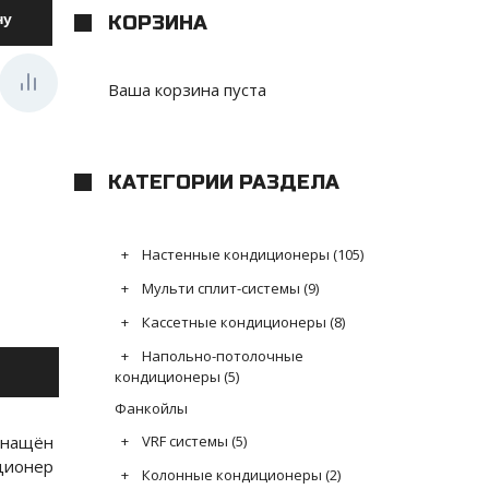
КОРЗИНА
Ваша корзина пуста
КАТЕГОРИИ РАЗДЕЛА
Настенные кондиционеры
(105)
Мульти сплит-системы
(9)
Кассетные кондиционеры
(8)
Напольно-потолочные
кондиционеры
(5)
Фанкойлы
снащён
VRF системы
(5)
ционер
Колонные кондиционеры
(2)