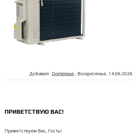
Добавил
:
Dominique
, Воскресенье, 14.06.2026
ПРИВЕТСТВУЮ ВАС
!
Приветствуем Вас
,
Гость
!