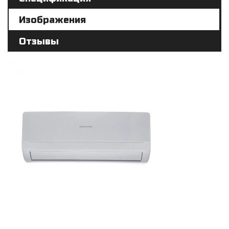
Изображения
Отзывы