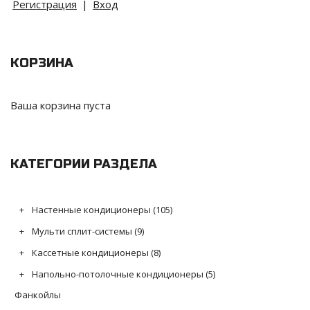
Регистрация
|
Вход
КОРЗИНА
Ваша корзина пуста
КАТЕГОРИИ РАЗДЕЛА
Настенные кондиционеры
(105)
Мульти сплит-системы
(9)
Кассетные кондиционеры
(8)
Напольно-потолочные кондиционеры
(5)
Фанкойлы