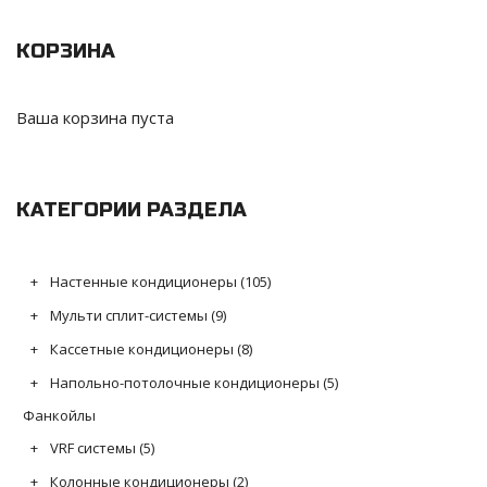
КОРЗИНА
Ваша корзина пуста
КАТЕГОРИИ РАЗДЕЛА
Настенные кондиционеры
(105)
Мульти сплит-системы
(9)
Кассетные кондиционеры
(8)
Напольно-потолочные кондиционеры
(5)
Фанкойлы
VRF системы
(5)
Колонные кондиционеры
(2)