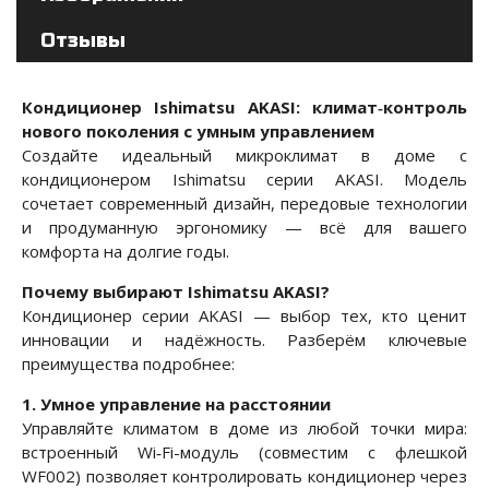
Отзывы
Кондиционер Ishimatsu AKASI: климат‑контроль
нового поколения с умным управлением
Создайте идеальный микроклимат в доме с
кондиционером Ishimatsu серии AKASI. Модель
сочетает современный дизайн, передовые технологии
и продуманную эргономику — всё для вашего
комфорта на долгие годы.
Почему выбирают Ishimatsu AKASI?
Кондиционер серии AKASI — выбор тех, кто ценит
инновации и надёжность. Разберём ключевые
преимущества подробнее:
1. Умное управление на расстоянии
Управляйте климатом в доме из любой точки мира:
встроенный Wi‑Fi-модуль (совместим с флешкой
WF002) позволяет контролировать кондиционер через