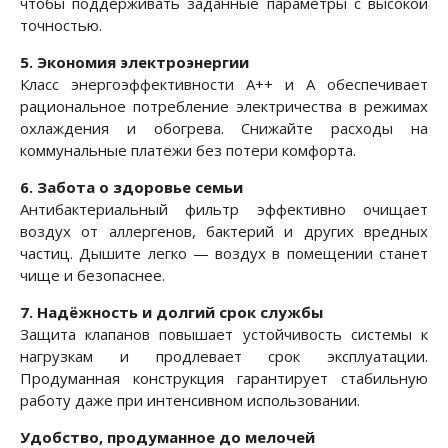
чтобы поддерживать заданные параметры с высокой
точностью.
5. Экономия электроэнергии
Класс энергоэффективности A++ и A обеспечивает
рациональное потребление электричества в режимах
охлаждения и обогрева. Снижайте расходы на
коммунальные платежи без потери комфорта.
6. Забота о здоровье семьи
Антибактериальный фильтр эффективно очищает
воздух от аллергенов, бактерий и других вредных
частиц. Дышите легко — воздух в помещении станет
чище и безопаснее.
7. Надёжность и долгий срок службы
Защита клапанов повышает устойчивость системы к
нагрузкам и продлевает срок эксплуатации.
Продуманная конструкция гарантирует стабильную
работу даже при интенсивном использовании.
Удобство, продуманное до мелочей