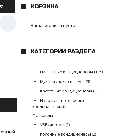
КОРЗИНА
Ваша корзина пуста
КАТЕГОРИИ РАЗДЕЛА
Настенные кондиционеры
(105)
Мульти сплит-системы
(9)
Кассетные кондиционеры
(8)
Напольно-потолочные
кондиционеры
(5)
Фанкойлы
VRF системы
(5)
менный
Колонные кондиционеры
(2)