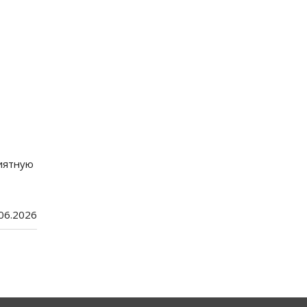
риятную
.06.2026