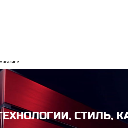
магазине