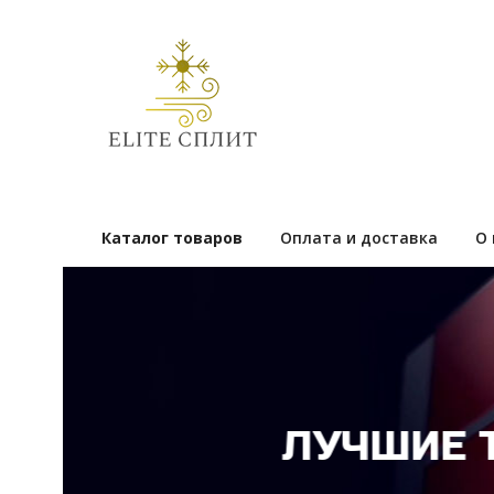
Каталог товаров
Оплата и доставка
О 