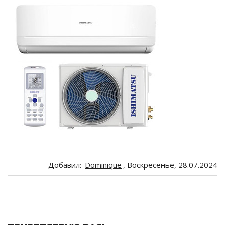
Добавил
:
Dominique
, Воскресенье, 28.07.2024