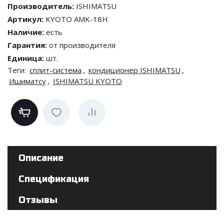
Производитель
:
ISHIMATSU
Артикул
:
KYOTO AMK-18H
Наличие
:
есть
Гарантия
:
от производителя
Единица
:
шт.
Теги:
сплит-система
,
кондиционер ISHIMATSU
,
Ишиматсу
,
ISHIMATSU KYOTO
Описание
Спецификация
Отзывы