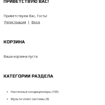
ПРИВЕТСТВУЮ ВАС
!
Приветствуем Вас
,
Гость
!
Регистрация
|
Вход
КОРЗИНА
Ваша корзина пуста
КАТЕГОРИИ РАЗДЕЛА
Настенные кондиционеры
(105)
Мульти сплит-системы
(9)